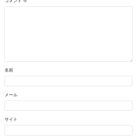
コメント
※
名前
メール
サイト