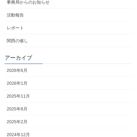
事務局からのお知らせ
活動報告
レポート
関西の催し
アーカイブ
2026年6月
2026年1月
2025年11月
2025年8月
2025年2月
2024年12月