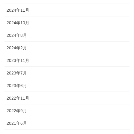
2024年11月
2024年10月
2024年8月
2024年2月
2023年11月
2023年7月
2023年6月
2022年11月
2022年9月
2021年6月