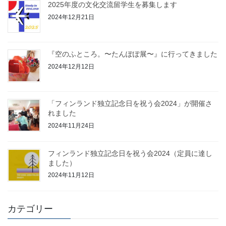
2025年度の文化交流留学生を募集します
2024年12月21日
『空のふところ。〜たんぽぽ展〜』に行ってきました
2024年12月12日
「フィンランド独立記念日を祝う会2024」が開催さ
れました
2024年11月24日
フィンランド独立記念日を祝う会2024（定員に達し
ました）
2024年11月12日
カテゴリー