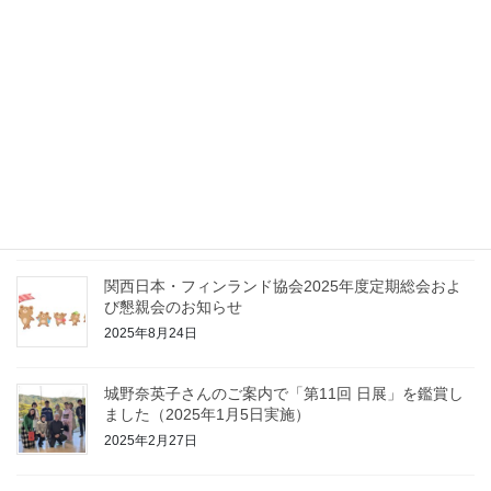
2026年1月30日
フィンランド独立記念日を祝う会2025
2025年11月14日
2025年度定期総会＆懇親会が開催されました
2025年11月13日
関西日本・フィンランド協会2025年度定期総会およ
び懇親会のお知らせ
2025年8月24日
城野奈英子さんのご案内で「第11回 日展」を鑑賞し
ました（2025年1月5日実施）
2025年2月27日